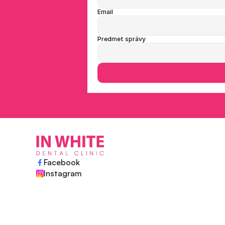
Email
Predmet správy
Facebook
Instagram